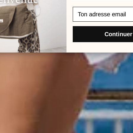
DÉCOUVRIR
Continuer