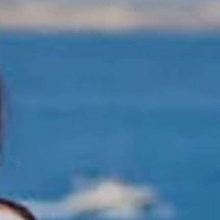
Comme un bonbon